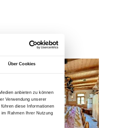
Über Cookies
 Medien anbieten zu können
hrer Verwendung unserer
 führen diese Informationen
ie im Rahmen Ihrer Nutzung