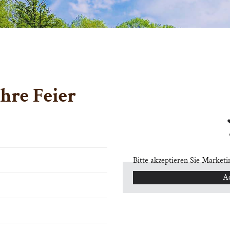
Ihre Feier
Bitte akzeptieren Sie Market
Ac