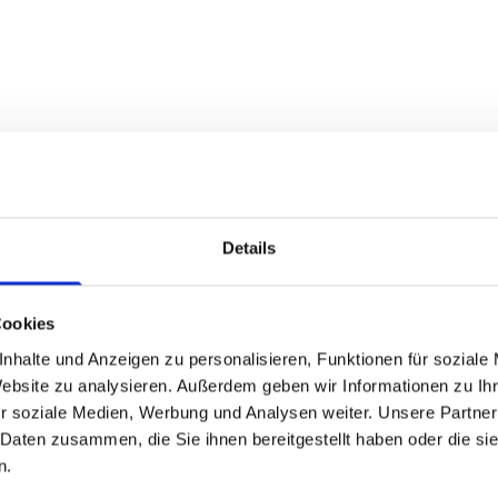
Details
Cookies
nhalte und Anzeigen zu personalisieren, Funktionen für soziale
Website zu analysieren. Außerdem geben wir Informationen zu I
r soziale Medien, Werbung und Analysen weiter. Unsere Partner
 Daten zusammen, die Sie ihnen bereitgestellt haben oder die s
n.