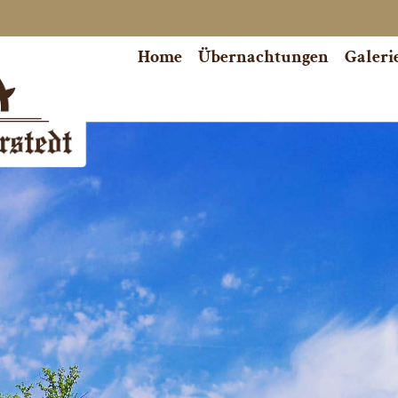
Home
Übernachtungen
Galeri