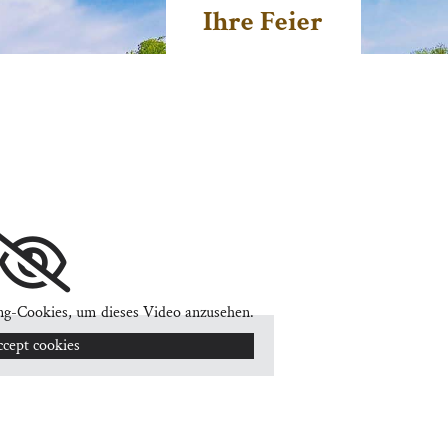
Ihre Feier
ing-Cookies, um dieses Video anzusehen.
cept cookies