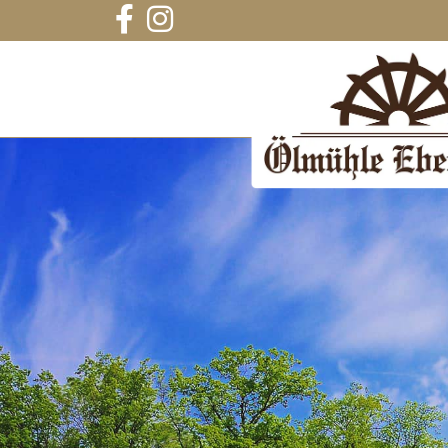
Zum Inhalt springen