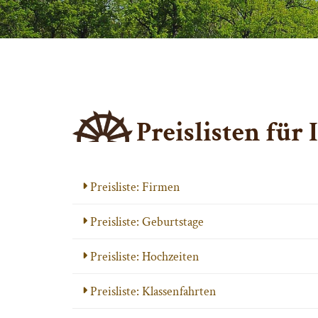
Preislisten für 
Preisliste: Firmen
Preisliste: Geburtstage
Preisliste: Hochzeiten
Preisliste: Klassenfahrten