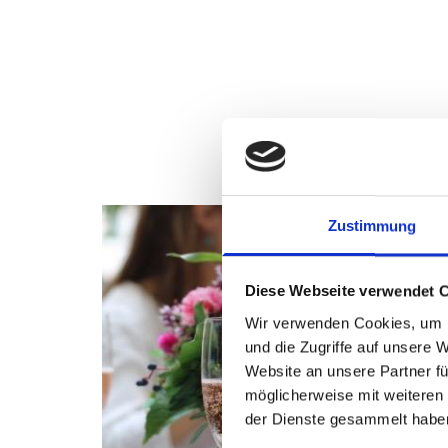
Zustimmung
Diese Webseite verwendet 
Wir verwenden Cookies, um I
und die Zugriffe auf unsere 
Website an unsere Partner fü
möglicherweise mit weiteren
der Dienste gesammelt habe