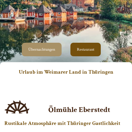
Übernachtungen
Restaurant
Urlaub im Weimarer Land in Thüringen
Ölmühle Eberstedt
Rustikale Atmosphäre mit Thüringer Gastlichkeit