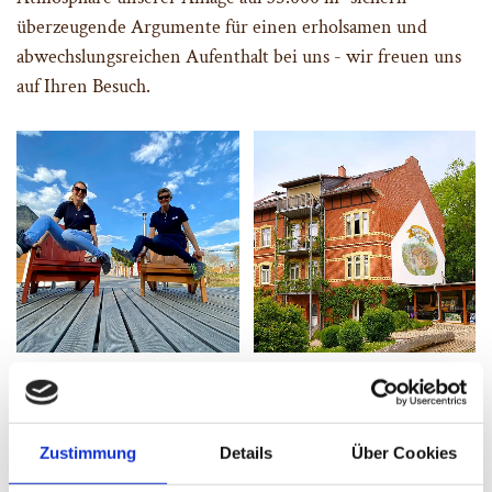
überzeugende Argumente für einen erholsamen und
abwechslungsreichen Aufenthalt bei uns - wir freuen uns
auf Ihren Besuch.
Zustimmung
Details
Über Cookies