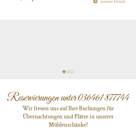
Küche.
Speisekarte
Reservierungen unter
036461 877744
Wir freuen uns auf Ihre Buchungen für
Übernachtungen und Plätze in unserer
Mühlenschänke!