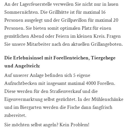
An der Lagerfeuerstelle verweilen Sie nicht nur in lauen
Sommernächten. Die Grillhütte ist für maximal 16
Personen ausgelegt und der Grillpavillon für maximal 20
Personen. Sie bieten somit optimalen Platz für einen
gemütlichen Abend oder Feiern im kleinen Kreis. Fragen
Sie unsere Mitarbeiter nach den aktuellen Grillangeboten.
Die Erlebnisinsel mit Forellenteichen, Tiergehege
und Angelteich:
Auf unserer Anlage befinden sich 5 eigene
Aufzuchtbecken mit insgesamt maximal 4000 Forellen.
Diese werden für den Straßenverkauf und die
Eigenvermarktung selbst gezüchtet. In der Mühlenschänke
und im Biergarten werden die Fische dann fangfrisch
zubereitet.
Sie möchten selbst angeln? Kein Problem!