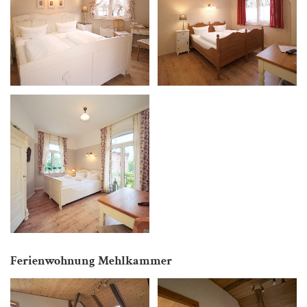
Ferienwohnung Mehlkammer