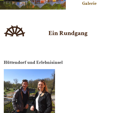
Galerie
Ein Rundgang
Hüttendorf und Erlebnisinsel