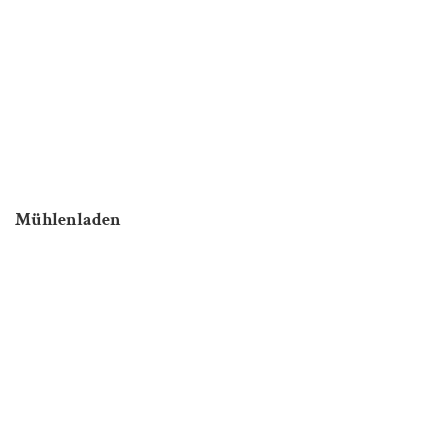
Mühlenladen