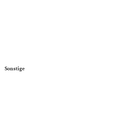
Sonstige