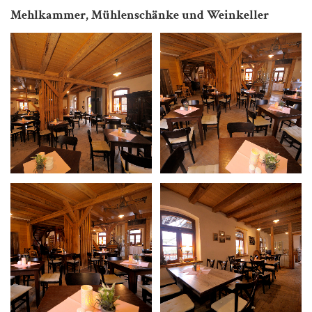
Mehlkammer, Mühlenschänke und Weinkeller