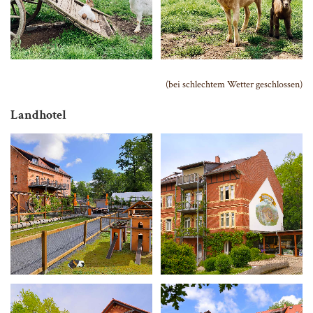
(bei schlechtem Wetter geschlossen)
Landhotel