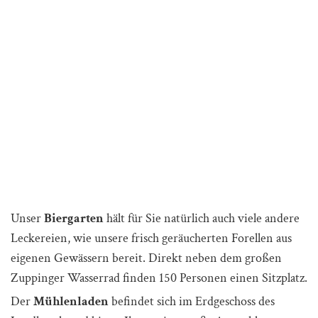
Unser
Biergarten
hält für Sie natürlich auch viele andere
Leckereien, wie unsere frisch geräucherten Forellen aus
eigenen Gewässern bereit. Direkt neben dem großen
Zuppinger Wasserrad finden 150 Personen einen Sitzplatz.
Der
Mühlenladen
befindet sich im Erdgeschoss des