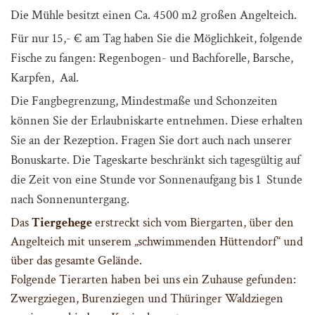
Die Mühle besitzt einen Ca. 4500 m2 großen Angelteich.
Für nur 15,- € am Tag haben Sie die Möglichkeit, folgende
Fische zu fangen: Regenbogen- und Bachforelle,
Barsche,
Karpfen,
Aal.
Die Fangbegrenzung, Mindestmaße und Schonzeiten
können Sie der Erlaubniskarte entnehmen. Diese erhalten
Sie an der Rezeption. Fragen Sie dort auch nach unserer
Bonuskarte. Die Tageskarte beschränkt sich tagesgültig auf
die Zeit von eine Stunde vor Sonnenaufgang bis 1 Stunde
nach Sonnenuntergang.
Das
Tiergehege
erstreckt sich vom Biergarten, über den
Angelteich mit unserem „schwimmenden Hüttendorf“ und
über das gesamte Gelände.
Folgende Tierarten haben bei uns ein Zuhause gefunden:
Zwergziegen, Burenziegen und Thüringer Waldziegen